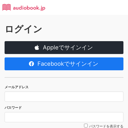
ログイン
Appleでサインイン
Facebookでサインイン
メールアドレス
パスワード
パスワードを表示する