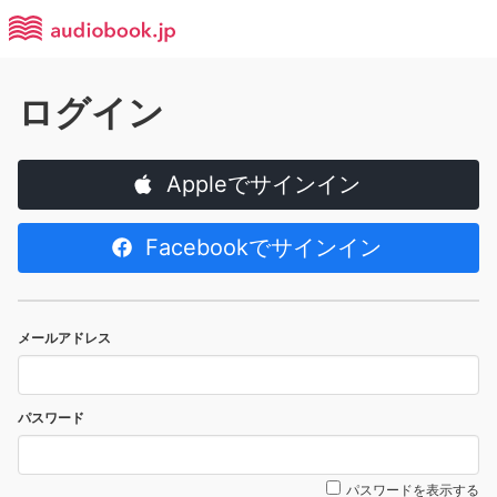
ログイン
Appleでサインイン
Facebookでサインイン
メールアドレス
パスワード
パスワードを表示する