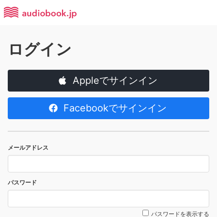
ログイン
Appleでサインイン
Facebookでサインイン
メールアドレス
パスワード
パスワードを表示する