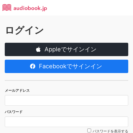
ログイン
Appleでサインイン
Facebookでサインイン
メールアドレス
パスワード
パスワードを表示する