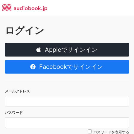
ログイン
Appleでサインイン
Facebookでサインイン
メールアドレス
パスワード
パスワードを表示する