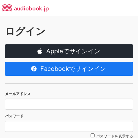
ログイン
Appleでサインイン
Facebookでサインイン
メールアドレス
パスワード
パスワードを表示する