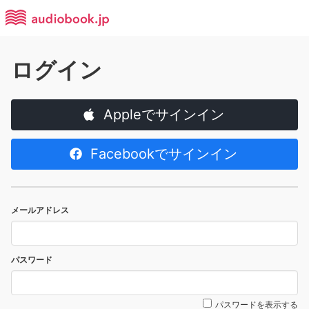
ログイン
Appleでサインイン
Facebookでサインイン
メールアドレス
パスワード
パスワードを表示する