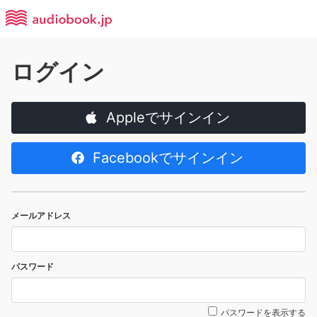
ログイン
Appleでサインイン
Facebookでサインイン
メールアドレス
パスワード
パスワードを表示する