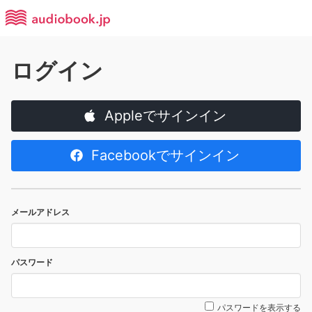
ログイン
Appleでサインイン
Facebookでサインイン
メールアドレス
パスワード
パスワードを表示する