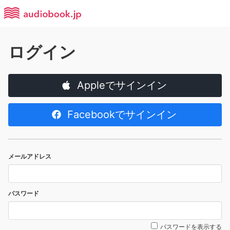
ログイン
Appleでサインイン
Facebookでサインイン
メールアドレス
パスワード
パスワードを表示する