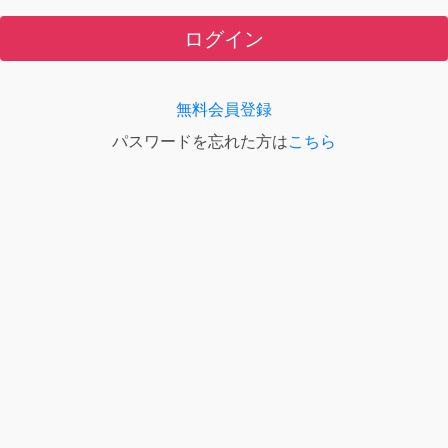
ログイン
無料会員登録
パスワードを忘れた方は
こちら