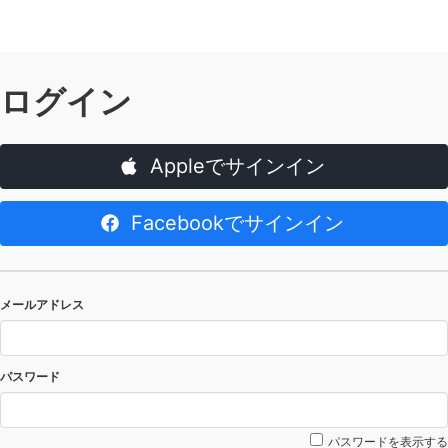
ログイン
Appleでサインイン
Facebookでサインイン
メールアドレス
パスワード
パスワードを表示する