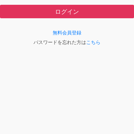
ログイン
無料会員登録
パスワードを忘れた方は
こちら