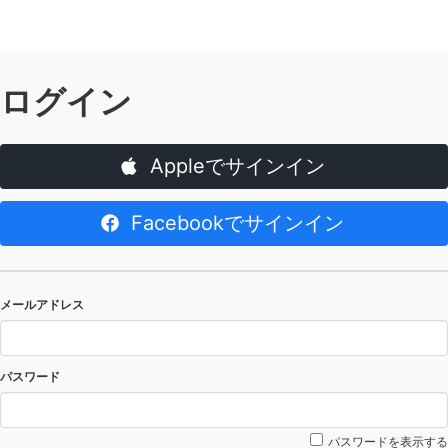
ログイン
Appleでサインイン
Facebookでサインイン
メールアドレス
パスワード
パスワードを表示する