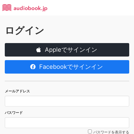
ログイン
Appleでサインイン
Facebookでサインイン
メールアドレス
パスワード
パスワードを表示する