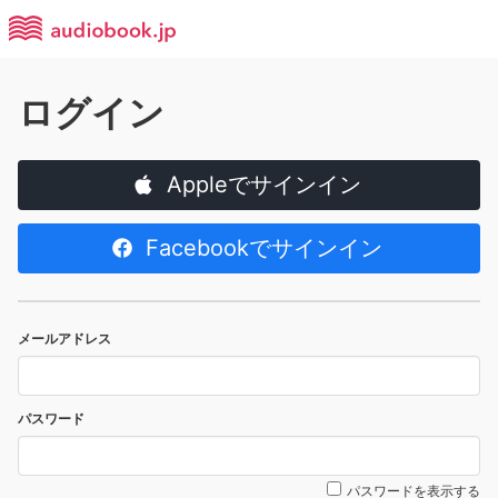
ログイン
Appleでサインイン
Facebookでサインイン
メールアドレス
パスワード
パスワードを表示する