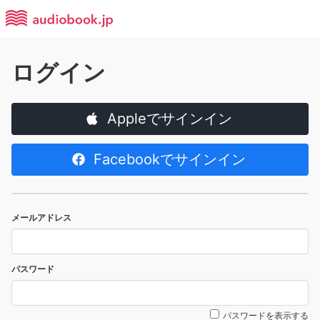
ログイン
Appleでサインイン
Facebookでサインイン
メールアドレス
パスワード
パスワードを表示する