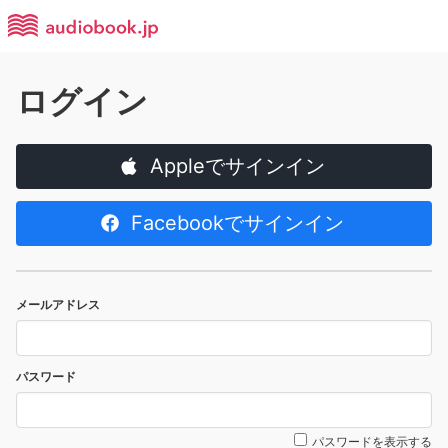
ログイン
Appleでサインイン
Facebookでサインイン
メールアドレス
パスワード
パスワードを表示する