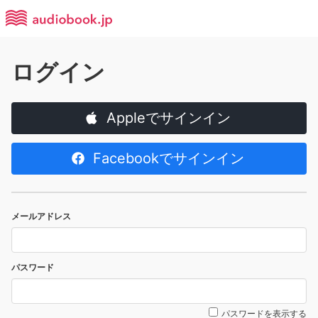
ログイン
Appleでサインイン
Facebookでサインイン
メールアドレス
パスワード
パスワードを表示する