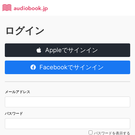
ログイン
Appleでサインイン
Facebookでサインイン
メールアドレス
パスワード
パスワードを表示する