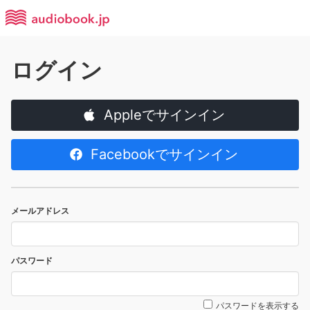
ログイン
Appleでサインイン
Facebookでサインイン
メールアドレス
パスワード
パスワードを表示する