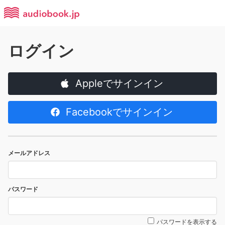
ログイン
Appleでサインイン
Facebookでサインイン
メールアドレス
パスワード
パスワードを表示する