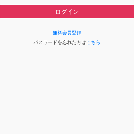
ログイン
無料会員登録
パスワードを忘れた方は
こちら