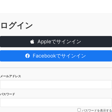
ログイン
Appleでサインイン
Facebookでサインイン
メールアドレス
パスワード
パスワードを表示する