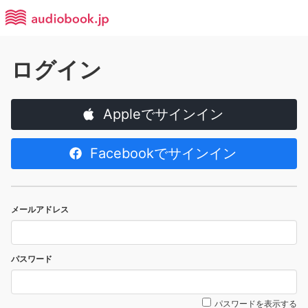
ログイン
Appleでサインイン
Facebookでサインイン
メールアドレス
パスワード
パスワードを表示する