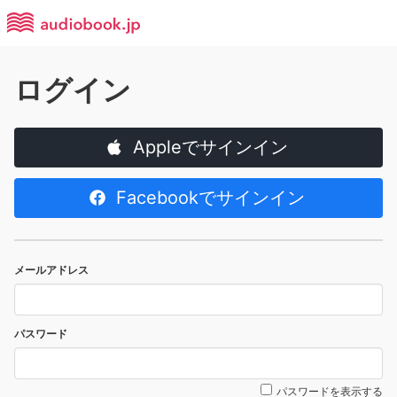
ログイン
Appleでサインイン
Facebookでサインイン
メールアドレス
パスワード
パスワードを表示する