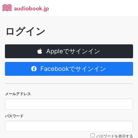
ログイン
Appleでサインイン
Facebookでサインイン
メールアドレス
パスワード
パスワードを表示する