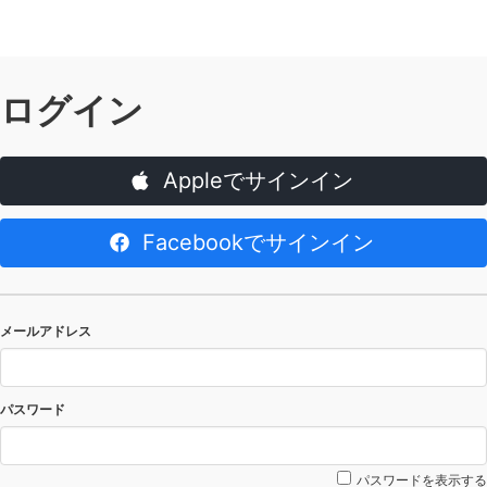
ログイン
Appleでサインイン
Facebookでサインイン
メールアドレス
パスワード
パスワードを表示する