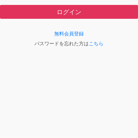
ログイン
無料会員登録
パスワードを忘れた方は
こちら