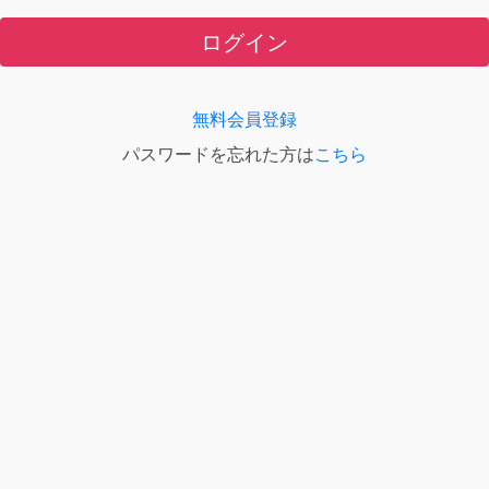
ログイン
無料会員登録
パスワードを忘れた方は
こちら