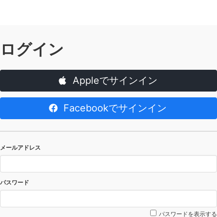
ログイン
Appleでサインイン
Facebookでサインイン
メールアドレス
パスワード
パスワードを表示する