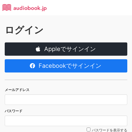
ログイン
Appleでサインイン
Facebookでサインイン
メールアドレス
パスワード
パスワードを表示する