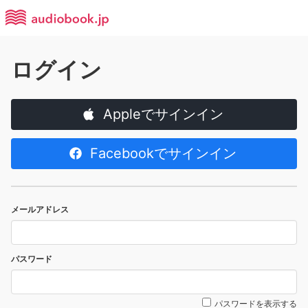
ログイン
Appleでサインイン
Facebookでサインイン
メールアドレス
パスワード
パスワードを表示する