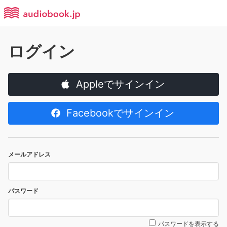
ログイン
Appleでサインイン
Facebookでサインイン
メールアドレス
パスワード
パスワードを表示する