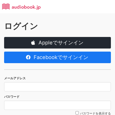
ログイン
Appleでサインイン
Facebookでサインイン
メールアドレス
パスワード
パスワードを表示する