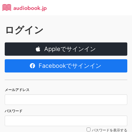
ログイン
Appleでサインイン
Facebookでサインイン
メールアドレス
パスワード
パスワードを表示する