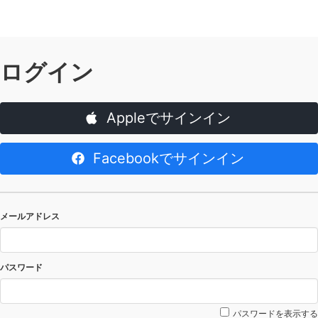
ログイン
Appleでサインイン
Facebookでサインイン
メールアドレス
パスワード
パスワードを表示する