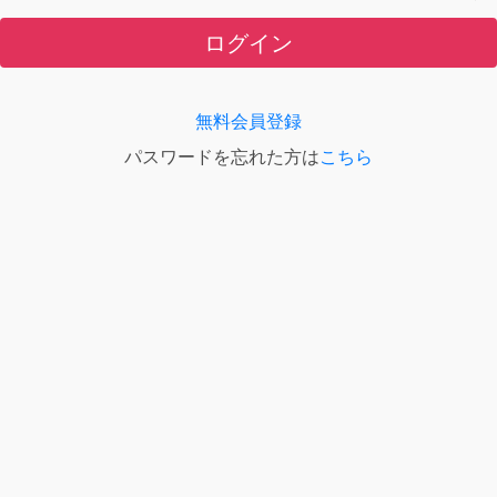
ログイン
無料会員登録
パスワードを忘れた方は
こちら