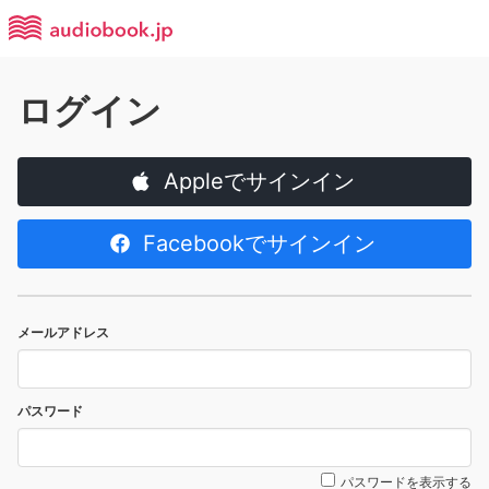
ログイン
Appleでサインイン
Facebookでサインイン
メールアドレス
パスワード
パスワードを表示する