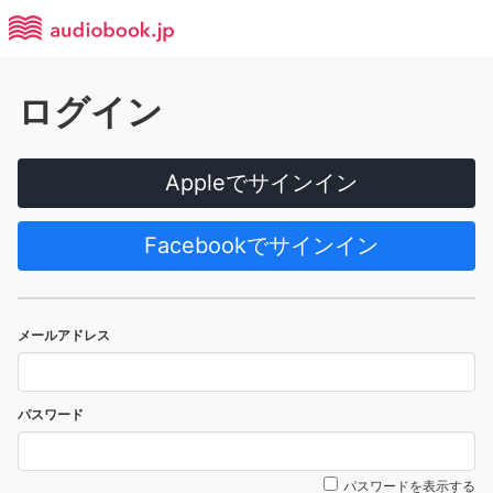
ログイン
Appleでサインイン
Facebookでサインイン
メールアドレス
パスワード
パスワードを表示する