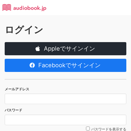
ログイン
Appleでサインイン
Facebookでサインイン
メールアドレス
パスワード
パスワードを表示する