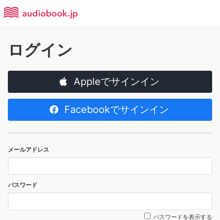
ログイン
Appleでサインイン
Facebookでサインイン
メールアドレス
パスワード
パスワードを表示する