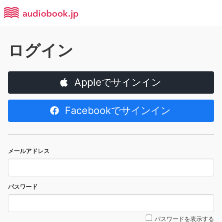
ログイン
Appleでサインイン
Facebookでサインイン
メールアドレス
パスワード
パスワードを表示する