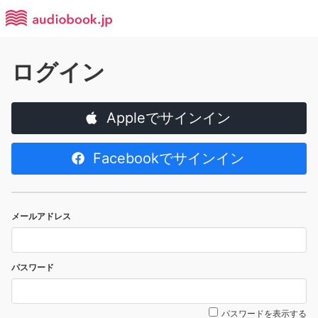
ログイン
Appleでサインイン
Facebookでサインイン
メールアドレス
パスワード
パスワードを表示する