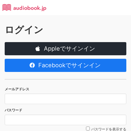
ログイン
Appleでサインイン
Facebookでサインイン
メールアドレス
パスワード
パスワードを表示する