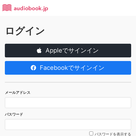
ログイン
Appleでサインイン
Facebookでサインイン
メールアドレス
パスワード
パスワードを表示する