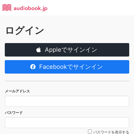
ログイン
Appleでサインイン
Facebookでサインイン
メールアドレス
パスワード
パスワードを表示する