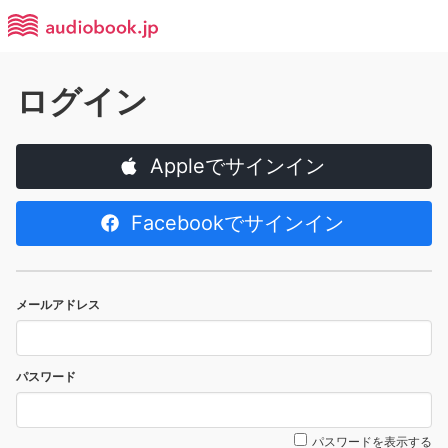
ログイン
Appleでサインイン
Facebookでサインイン
メールアドレス
パスワード
パスワードを表示する