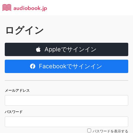
ログイン
Appleでサインイン
Facebookでサインイン
メールアドレス
パスワード
パスワードを表示する