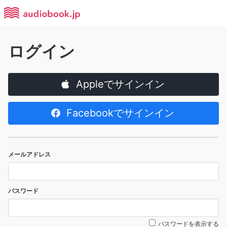
ログイン
Appleでサインイン
Facebookでサインイン
メールアドレス
パスワード
パスワードを表示する