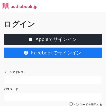
ログイン
Appleでサインイン
Facebookでサインイン
メールアドレス
パスワード
パスワードを表示する