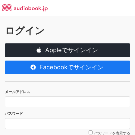
ログイン
Appleでサインイン
Facebookでサインイン
メールアドレス
パスワード
パスワードを表示する