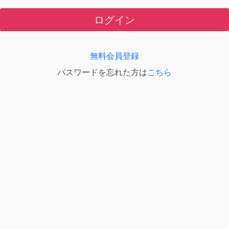
ログイン
無料会員登録
パスワードを忘れた方は
こちら