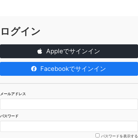
ログイン
Appleでサインイン
Facebookでサインイン
メールアドレス
パスワード
パスワードを表示する