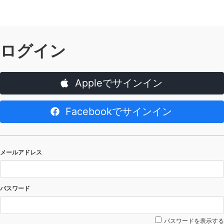
ログイン
Appleでサインイン
Facebookでサインイン
メールアドレス
パスワード
パスワードを表示する