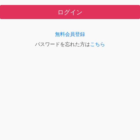
ログイン
無料会員登録
パスワードを忘れた方は
こちら