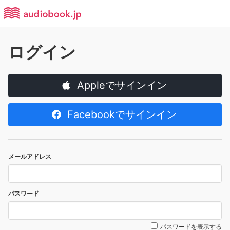
ログイン
Appleでサインイン
Facebookでサインイン
メールアドレス
パスワード
パスワードを表示する