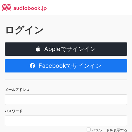
ログイン
Appleでサインイン
Facebookでサインイン
メールアドレス
パスワード
パスワードを表示する